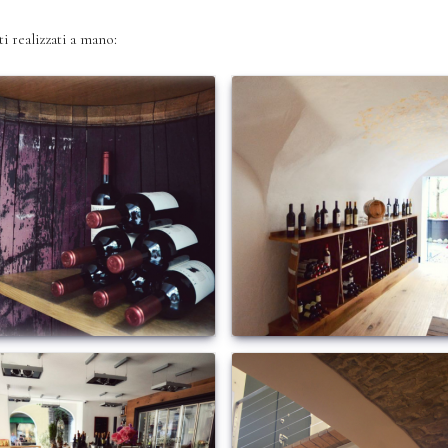
i realizzati a mano: