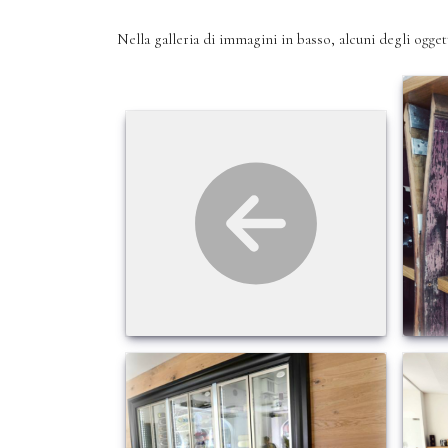
Nella galleria di immagini in basso, alcuni degli oggett